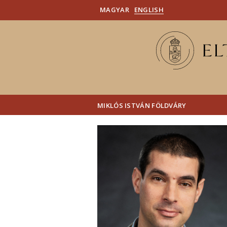
MAGYAR
ENGLISH
MIKLÓS ISTVÁN FÖLDVÁRY