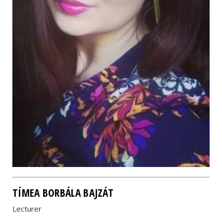
TÍMEA BORBÁLA BAJZÁT
Lecturer