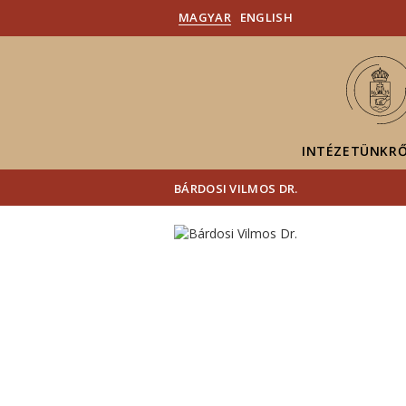
MAGYAR
ENGLISH
INTÉZETÜNKR
BÁRDOSI VILMOS DR.