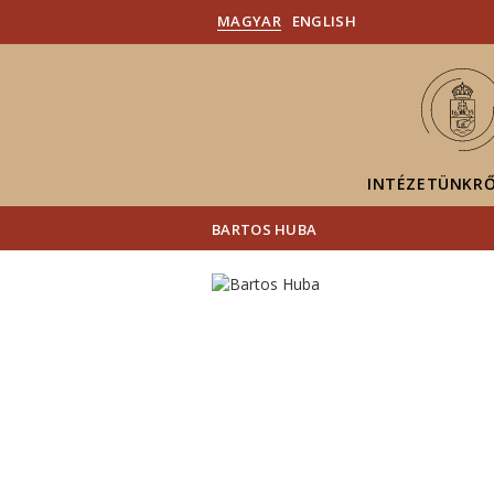
MAGYAR
ENGLISH
INTÉZETÜNKR
BARTOS HUBA