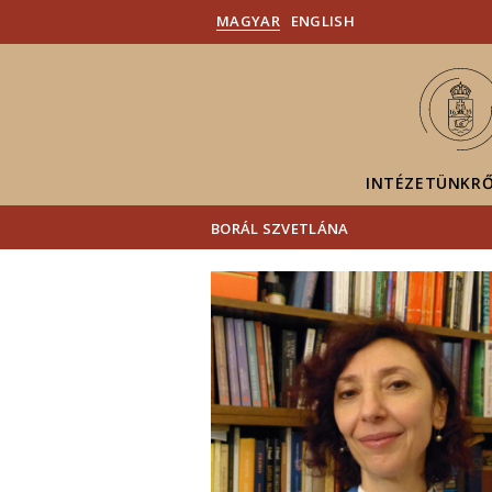
MAGYAR
ENGLISH
INTÉZETÜNKR
BORÁL SZVETLÁNA