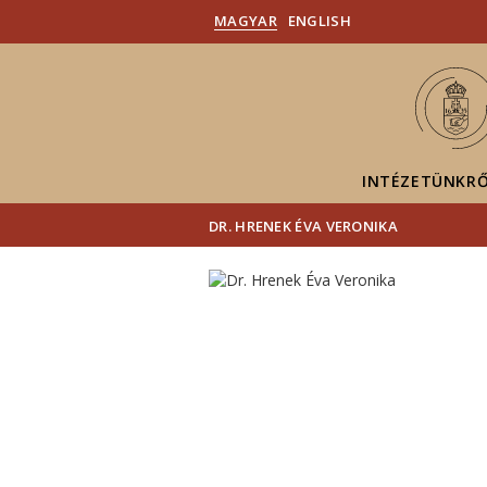
MAGYAR
ENGLISH
INTÉZETÜNKR
DR. HRENEK ÉVA VERONIKA