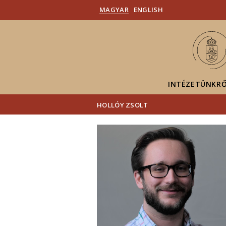
MAGYAR
ENGLISH
INTÉZETÜNKR
HOLLÓY ZSOLT