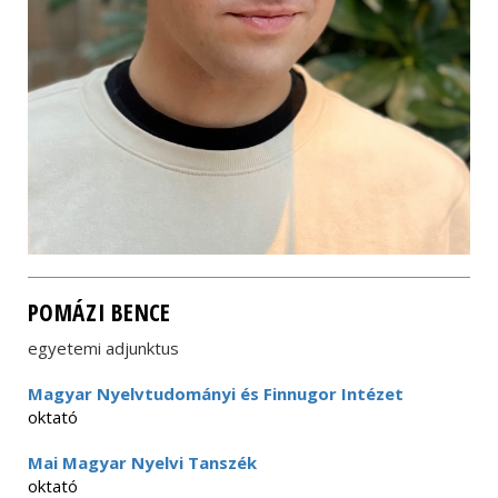
POMÁZI BENCE
egyetemi adjunktus
Magyar Nyelvtudományi és Finnugor Intézet
oktató
Mai Magyar Nyelvi Tanszék
oktató