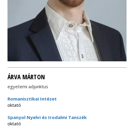
ÁRVA MÁRTON
egyetemi adjunktus
Romanisztikai Intézet
oktató
Spanyol Nyelvi és Irodalmi Tanszék
oktató