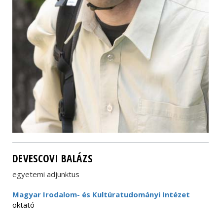
DEVESCOVI BALÁZS
egyetemi adjunktus
Magyar Irodalom- és Kultúratudományi Intézet
oktató