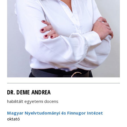
DR. DEME ANDREA
habilitált egyetemi docens
Magyar Nyelvtudományi és Finnugor Intézet
oktató