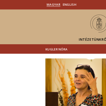
MAGYAR
ENGLISH
INTÉZETÜNKR
KUGLER NÓRA